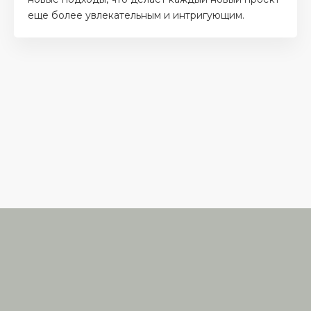
еще более увлекательным и интригующим.