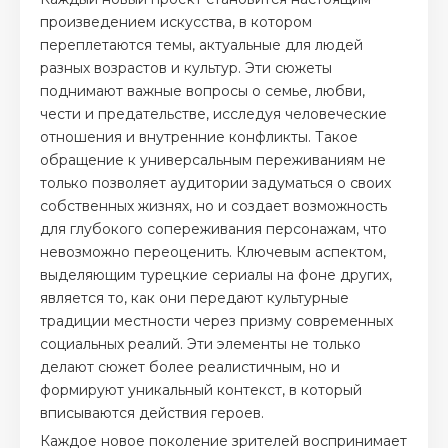
произведением искусства, в котором
переплетаются темы, актуальные для людей
разных возрастов и культур. Эти сюжеты
поднимают важные вопросы о семье, любви,
чести и предательстве, исследуя человеческие
отношения и внутренние конфликты. Такое
обращение к универсальным переживаниям не
только позволяет аудитории задуматься о своих
собственных жизнях, но и создает возможность
для глубокого сопереживания персонажам, что
невозможно переоценить. Ключевым аспектом,
выделяющим турецкие сериалы на фоне других,
является то, как они передают культурные
традиции местности через призму современных
социальных реалий. Эти элементы не только
делают сюжет более реалистичным, но и
формируют уникальный контекст, в который
вписываются действия героев.
Каждое новое поколение зрителей воспринимает