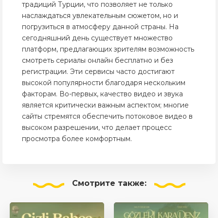
традиций Турции, что позволяет не только
наслаждаться увлекательным сюжетом, но и
погрузиться в атмосферу данной страны. На
сегодняшний день существует множество
платформ, предлагающих зрителям возможность
смотреть сериалы онлайн бесплатно и без
регистрации. Эти сервисы часто достигают
высокой популярности благодаря нескольким
факторам. Во-первых, качество видео и звука
является критически важным аспектом; многие
сайты стремятся обеспечить потоковое видео в
высоком разрешении, что делает процесс
просмотра более комфортным.
Смотрите
также: