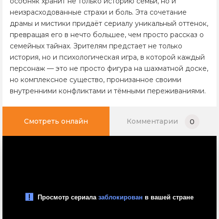
особняк хранит не только историю семьи, но и
неизрасходованные страхи и боль. Эта сочетание
драмы и мистики придаёт сериалу уникальный оттенок,
превращая его в нечто большее, чем просто рассказ о
семейных тайнах. Зрителям предстает не только
история, но и психологическая игра, в которой каждый
персонаж — это не просто фигура на шахматной доске,
но комплексное существо, пронизанное своими
внутренними конфликтами и тёмными переживаниями.
Смотреть онлайн
Комментарии
0