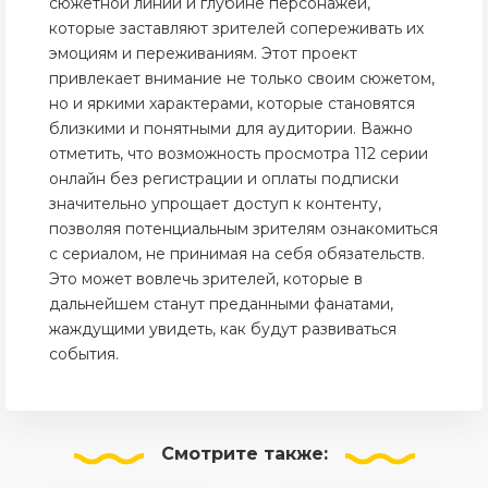
сюжетной линии и глубине персонажей,
которые заставляют зрителей сопереживать их
эмоциям и переживаниям. Этот проект
привлекает внимание не только своим сюжетом,
но и яркими характерами, которые становятся
близкими и понятными для аудитории. Важно
отметить, что возможность просмотра 112 серии
онлайн без регистрации и оплаты подписки
значительно упрощает доступ к контенту,
позволяя потенциальным зрителям ознакомиться
с сериалом, не принимая на себя обязательств.
Это может вовлечь зрителей, которые в
дальнейшем станут преданными фанатами,
жаждущими увидеть, как будут развиваться
события.
Смотрите
также: