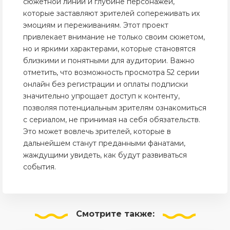
сюжетной линии и глубине персонажей,
которые заставляют зрителей сопереживать их
эмоциям и переживаниям. Этот проект
привлекает внимание не только своим сюжетом,
но и яркими характерами, которые становятся
близкими и понятными для аудитории. Важно
отметить, что возможность просмотра 52 серии
онлайн без регистрации и оплаты подписки
значительно упрощает доступ к контенту,
позволяя потенциальным зрителям ознакомиться
с сериалом, не принимая на себя обязательств.
Это может вовлечь зрителей, которые в
дальнейшем станут преданными фанатами,
жаждущими увидеть, как будут развиваться
события.
Смотрите
также: