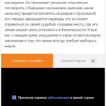
наследием. Он принимает решение откровенно
поговорить с бывшими союзниками, выяснив, какая
цена ему придётся заплатить за разрыв с прошлым.В
его сердце зарождается надежда, что он может
справиться со своей судьбой, создавая место, где его
семья сможет жить спокойно и в безопасности. И всё
же, с каждым днём, искушение и страх остаются рядом,
напоминая о том, что жизнь всегда требует выбора и
жертв.
Смотреть онлайн
Комментарии
0