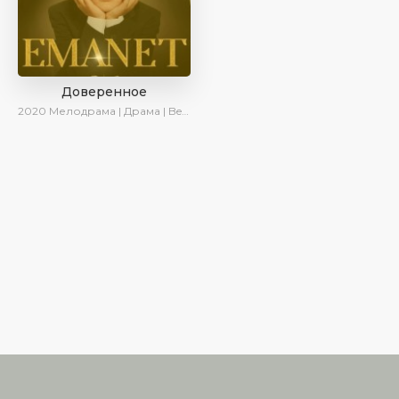
Доверенное
2020
Мелодрама | Драма | BeniAffet