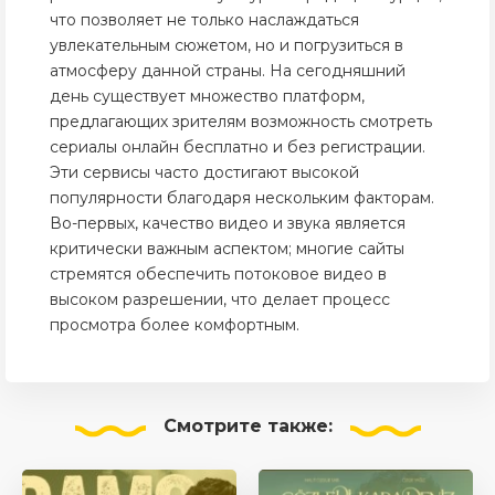
что позволяет не только наслаждаться
увлекательным сюжетом, но и погрузиться в
атмосферу данной страны. На сегодняшний
день существует множество платформ,
предлагающих зрителям возможность смотреть
сериалы онлайн бесплатно и без регистрации.
Эти сервисы часто достигают высокой
популярности благодаря нескольким факторам.
Во-первых, качество видео и звука является
критически важным аспектом; многие сайты
стремятся обеспечить потоковое видео в
высоком разрешении, что делает процесс
просмотра более комфортным.
Смотрите
также: